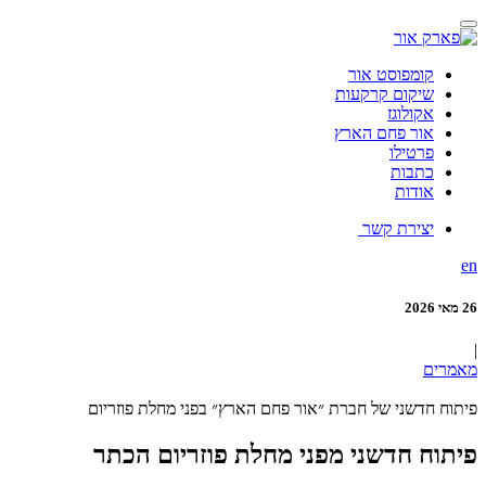
קומפוסט אור
שיקום קרקעות
אקולוגז
אור פחם הארץ
פרטילו
כתבות
אודות
יצירת קשר
en
26 מאי 2026
|
מאמרים
פיתוח חדשני של חברת ״אור פחם הארץ״ בפני מחלת פוזריום
פיתוח חדשני מפני מחלת פוזריום הכתר