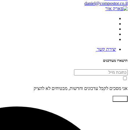
daniel@compostor.co.il
יצירת קשר
תישארו מעודכנים
אני מסכים לקבל עדכונים וחדשות, מבטיחים לא להציק
שליחה