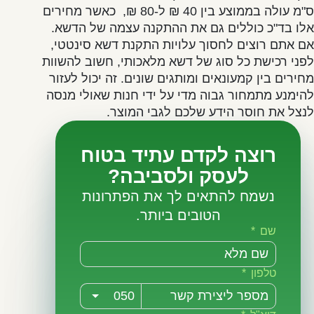
ס"מ עולה בממוצע בין 40 ₪ ל-80 ₪, כאשר מחירים
אלו בד"כ כוללים גם את ההתקנה עצמה של הדשא.
אם אתם רוצים לחסוך עלויות התקנת דשא סינטטי,
לפני רכישת כל סוג של דשא מלאכותי, חשוב להשוות
מחירים בין קמעונאים ומותגים שונים. זה יכול לעזור
להימנע מתמחור גבוה מדי על ידי חנות שאולי מנסה
לנצל את חוסר הידע שלכם לגבי המוצר.
רוצה לקדם עתיד בטוח
לעסק ולסביבה?
נשמח להתאים לך את הפתרונות
הטובים ביותר.
שם
טלפון