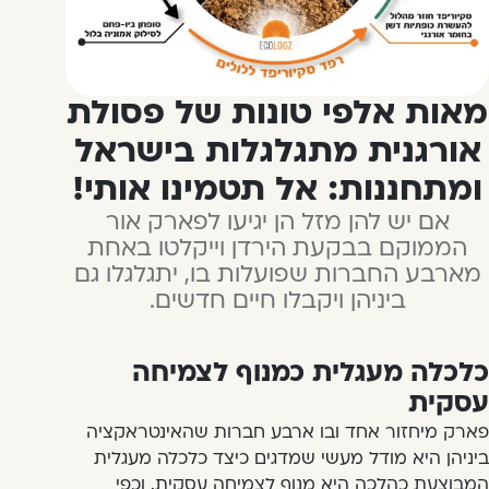
מאות אלפי טונות של פסולת
אורגנית מתגלגלות בישראל
ומתחננות: אל תטמינו אותי!
אם יש להן מזל הן יגיעו לפארק אור
הממוקם בבקעת הירדן וייקלטו באחת
מארבע החברות שפועלות בו, יתגלגלו גם
ביניהן ויקבלו חיים חדשים.
כלכלה מעגלית כמנוף לצמיחה
עסקית
פארק מיחזור אחד ובו ארבע חברות שהאינטראקציה
ביניהן היא מודל מעשי שמדגים כיצד כלכלה מעגלית
המבוצעת כהלכה היא מנוף לצמיחה עסקית. וכפי