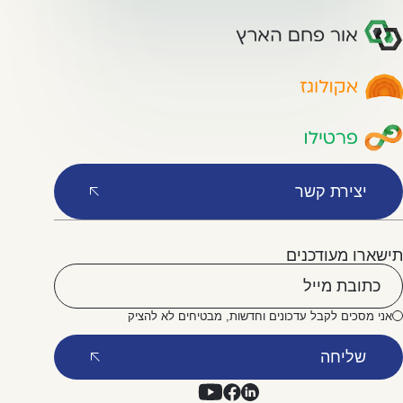
יצירת קשר
תישארו מעודכנים
אני מסכים לקבל עדכונים וחדשות, מבטיחים לא להציק
שליחה