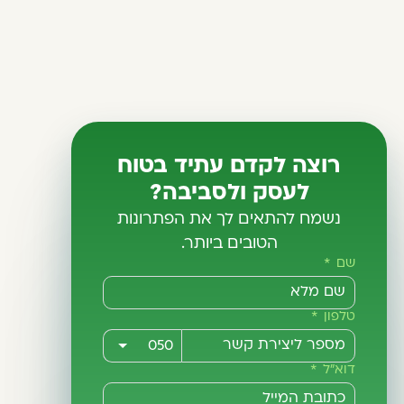
רוצה לקדם עתיד בטוח
לעסק ולסביבה?
נשמח להתאים לך את הפתרונות
הטובים ביותר.
שם
טלפון
דוא"ל