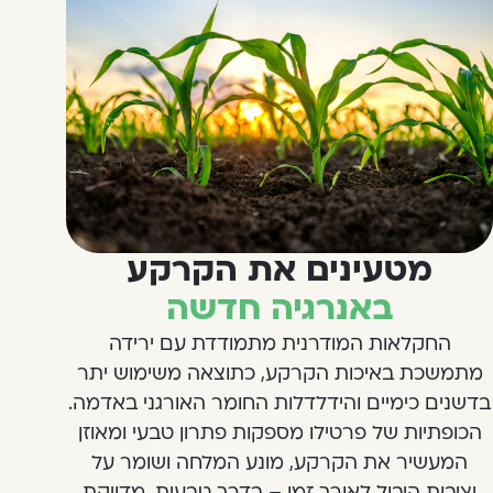
מטעינים את הקרקע
באנרגיה חדשה
החקלאות המודרנית מתמודדת עם ירידה
מתמשכת באיכות הקרקע, כתוצאה משימוש יתר
בדשנים כימיים והידלדלות החומר האורגני באדמה.
הכופתיות של פרטילו מספקות פתרון טבעי ומאוזן
המעשיר את הקרקע, מונע המלחה ושומר על