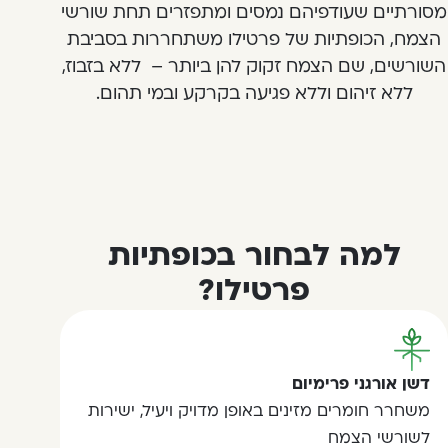
מסורתיים שעודפיהם נמסים ומתפזרים תחת שורשי
הצמח, הכופתיות של פרטילו משתחררות בסביבת
השורשים, שם הצמח זקוק להן ביותר – ללא בזבוז,
ללא זיהום וללא פגיעה בקרקע ובמי תהום.
למה לבחור בכופתיות
פרטילו?
דשן אורגני פרימיום
משחרר חומרים מזינים באופן מדויק ויעיל, ישירות
לשורשי הצמח