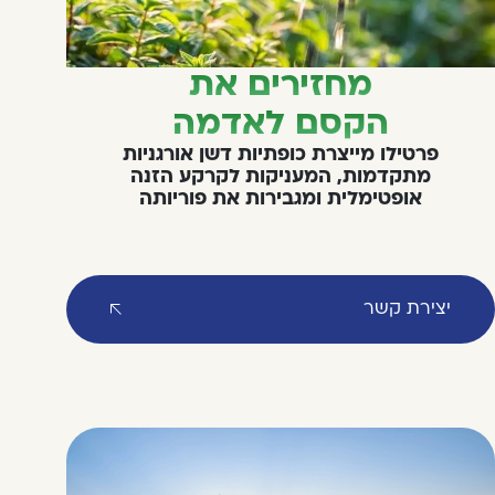
מחזירים את
הקסם לאדמה
פרטילו מייצרת כופתיות דשן אורגניות
מתקדמות, המעניקות לקרקע הזנה
אופטימלית ומגבירות את פוריותה
יצירת קשר