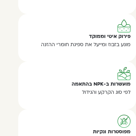
פירוק איטי וממוקד
מונע בזבוז ומייעל את ספיגת חומרי ההזנה
מועשרות ב-NPK בהתאמה
לפי סוג הקרקע והגידול
מפוסטרות ונקיות