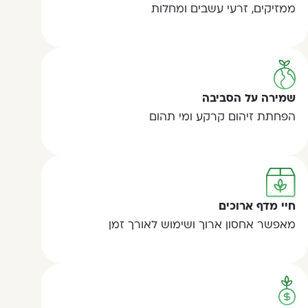
ממזיקים, זרעי עשבים ומחלות
שמירה על הסביבה
הפחתת זיהום קרקע ומי תהום
חיי מדף ארוכים
מאפשר אחסון ארוך ושימוש לאורך זמן